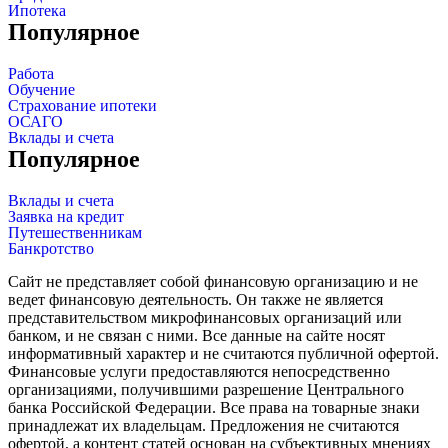
Ипотека
Популярное
Работа
Обучение
Страхование ипотеки
ОСАГО
Вклады и счета
Популярное
Вклады и счета
Заявка на кредит
Путешественникам
Банкротство
Сайт не представляет собой финансовую организацию и не
ведет финансовую деятельность. Он также не является
представительством микрофинансовых организаций или
банком, и не связан с ними. Все данные на сайте носят
информативный характер и не считаются публичной офертой.
Финансовые услуги предоставляются непосредственно
организациями, получившими разрешение Центрального
банка Российской Федерации. Все права на товарные знаки
принадлежат их владельцам. Предложения не считаются
офертой, а контент статей основан на субъективных мнениях