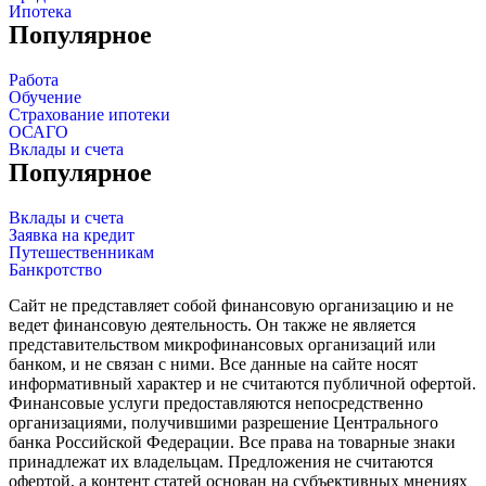
Ипотека
Популярное
Работа
Обучение
Страхование ипотеки
ОСАГО
Вклады и счета
Популярное
Вклады и счета
Заявка на кредит
Путешественникам
Банкротство
Сайт не представляет собой финансовую организацию и не
ведет финансовую деятельность. Он также не является
представительством микрофинансовых организаций или
банком, и не связан с ними. Все данные на сайте носят
информативный характер и не считаются публичной офертой.
Финансовые услуги предоставляются непосредственно
организациями, получившими разрешение Центрального
банка Российской Федерации. Все права на товарные знаки
принадлежат их владельцам. Предложения не считаются
офертой, а контент статей основан на субъективных мнениях