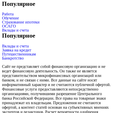
Популярное
Работа
Обучение
Страхование ипотеки
ОСАГО
Вклады и счета
Популярное
Вклады и счета
Заявка на кредит
Путешественникам
Банкротство
Сайт не представляет собой финансовую организацию и не
ведет финансовую деятельность. Он также не является
представительством микрофинансовых организаций или
банком, и не связан с ними. Все данные на сайте носят
информативный характер и не считаются публичной офертой.
Финансовые услуги предоставляются непосредственно
организациями, получившими разрешение Центрального
банка Российской Федерации. Все права на товарные знаки
принадлежат их владельцам. Предложения не считаются
офертой, а контент статей основан на субъективных мнениях
экспертов и редакторов. Расчет вероятности одобрения