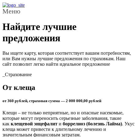
Меню
Найдите лучшие
предложения
Вы ищете карту, которая соответствует вашим потребностям,
или Вам нужны лучшие предложения по страховкам. Наш
сайт позволит легко найти идеальное предложение
_Страхование
От клеща
от 360 рублей, страховая сумма — 2 000 000,00 рублей
Клещи – не только неприятные, но и опасные насекомые,
которые могут переносить серьезные заболевания, такие
как
клещевой энцефалит
и
боррелиоз (болезнь Лайма)
. Укус
клеща может привести к длительному лечению и
значительным финансовым затратам.