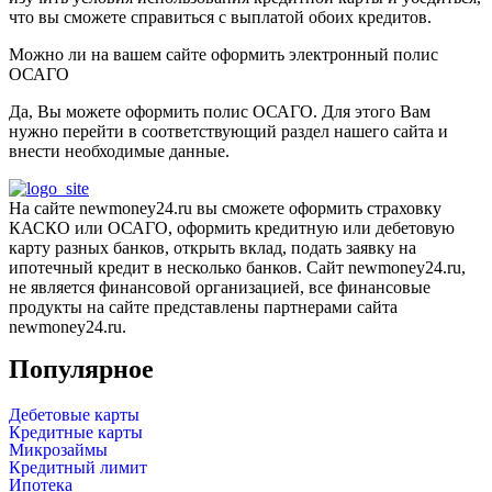
что вы сможете справиться с выплатой обоих кредитов.
Можно ли на вашем сайте оформить электронный полис
ОСАГО
Да, Вы можете оформить полис ОСАГО. Для этого Вам
нужно перейти в соответствующий раздел нашего сайта и
внести необходимые данные.
На сайте newmoney24.ru вы сможете оформить страховку
КАСКО или ОСАГО, оформить кредитную или дебетовую
карту разных банков, открыть вклад, подать заявку на
ипотечный кредит в несколько банков. Сайт newmoney24.ru,
не является финансовой организацией, все финансовые
продукты на сайте представлены партнерами сайта
newmoney24.ru.
Популярное
Дебетовые карты
Кредитные карты
Микрозаймы
Кредитный лимит
Ипотека