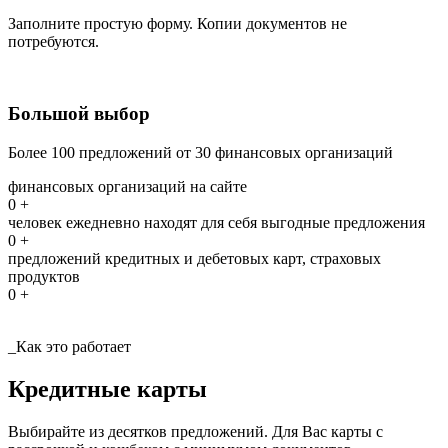
Заполните простую форму. Копии документов не
потребуются.
Большой выбор
Более 100 предложений от 30 финансовых организаций
финансовых организаций на сайте
0
+
человек ежедневно находят для себя выгодные предложения
0
+
предложений кредитных и дебетовых карт, страховых
продуктов
0
+
_Как это работает
Кредитные карты
Выбирайте из десятков предложений. Для Вас карты с