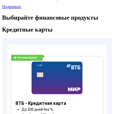
Подробнее
Выбирайте финансовые продукты
Кредитные карты