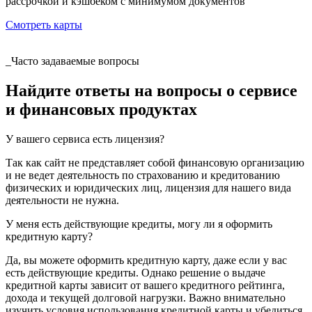
рассрочкой и кэшбеком с минимумом документов
Смотреть карты
_Часто задаваемые вопросы
Найдите ответы на вопросы о сервисе
и финансовых продуктах
У вашего сервиса есть лицензия?
Так как сайт не представляет собой финансовую организацию
и не ведет деятельность по страхованию и кредитованию
физических и юридических лиц, лицензия для нашего вида
деятельности не нужна.
У меня есть действующие кредиты, могу ли я оформить
кредитную карту?
Да, вы можете оформить кредитную карту, даже если у вас
есть действующие кредиты. Однако решение о выдаче
кредитной карты зависит от вашего кредитного рейтинга,
дохода и текущей долговой нагрузки. Важно внимательно
изучить условия использования кредитной карты и убедиться,