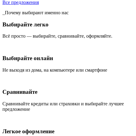
Все предложения
_Почему выбирают именно нас
Выбирайте легко
Всё просто — выбирайте, сравнивайте, оформляйте.
Выбирайте онлайн
Не выходя из дома, на компьютере или смартфоне
Сравнивайте
Сравнивайте кредиты или страховки и выбирайте лучшее
предложение
Легкое оформление